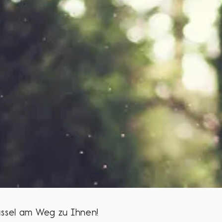
lüssel am Weg zu Ihnen!