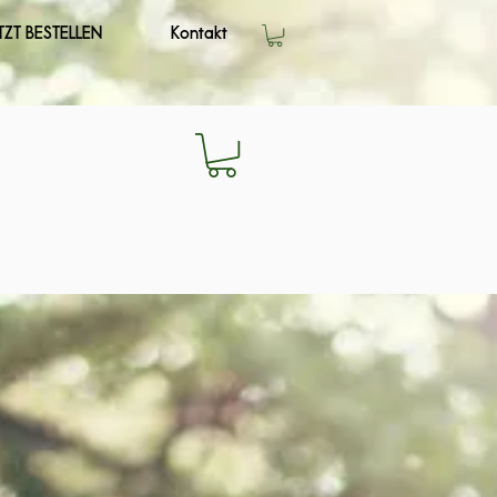
TZT BESTELLEN
Kontakt